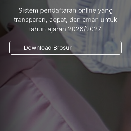
Sistem pendaftaran online yang
transparan, cepat, dan aman untuk
tahun ajaran 2026/2027.
Download Brosur