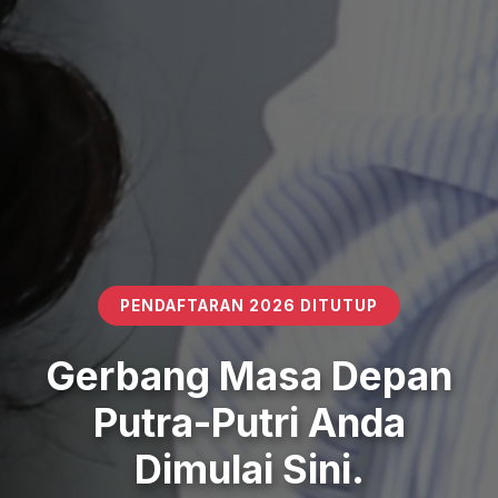
PENDAFTARAN 2026 DITUTUP
Gerbang Masa Depan
Putra-Putri Anda
Dimulai Sini.